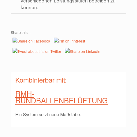
verschiedenen Leistungsstufen betreiben zu
können.
Share this...
Kombinierbar mit:
RMH-
RUNDBALLENBELÜFTUNG
Ein System setzt neue Maßstäbe.