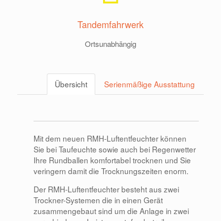
Tandemfahrwerk
Ortsunabhängig
Übersicht
Serienmäßige Ausstattung
Mit dem neuen RMH-Luftentfeuchter können
Sie bei Taufeuchte sowie auch bei Regenwetter
Ihre Rundballen komfortabel trocknen und Sie
veringern damit die Trocknungszeiten enorm.
Der RMH-Luftentfeuchter besteht aus zwei
Trockner-Systemen die in einen Gerät
zusammengebaut sind um die Anlage in zwei