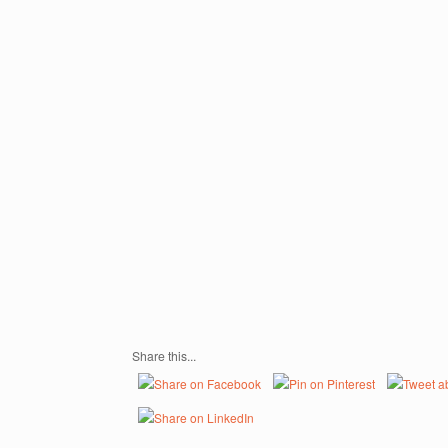
Share this...