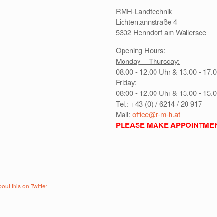
RMH-Landtechnik
Lichtentannstraße 4
5302 Henndorf am Wallersee
Opening Hours:
Monday - Thursday:
08.00 - 12.00 Uhr & 13.00 - 17.
Friday:
08:00 - 12.00 Uhr & 13.00 - 15.
Tel.: +43 (0) / 6214 / 20 917
Mail:
office@r-m-h.at
PLEASE MAKE APPOINTME